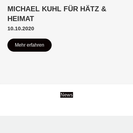
MICHAEL KUHL FÜR HÄTZ &
HEIMAT
10.10.2020
Mehr erfahren
News