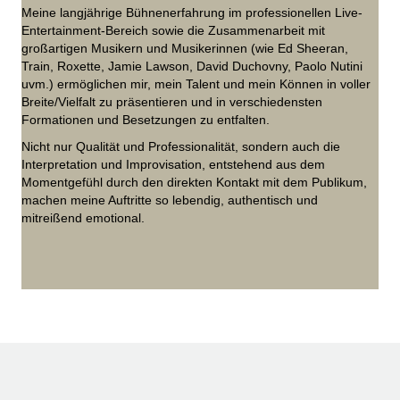
Meine langjährige Bühnenerfahrung im professionellen Live-
Entertainment-Bereich sowie die Zusammenarbeit mit
großartigen Musikern und Musikerinnen (wie Ed Sheeran,
Train, Roxette, Jamie Lawson, David Duchovny, Paolo Nutini
uvm.) ermöglichen mir, mein Talent und mein Können in voller
Breite/Vielfalt zu präsentieren und in verschiedensten
Formationen und Besetzungen zu entfalten.
Nicht nur Qualität und Professionalität, sondern auch die
Interpretation und Improvisation, entstehend aus dem
Momentgefühl durch den direkten Kontakt mit dem Publikum,
machen meine Auftritte so lebendig, authentisch und
mitreißend emotional.