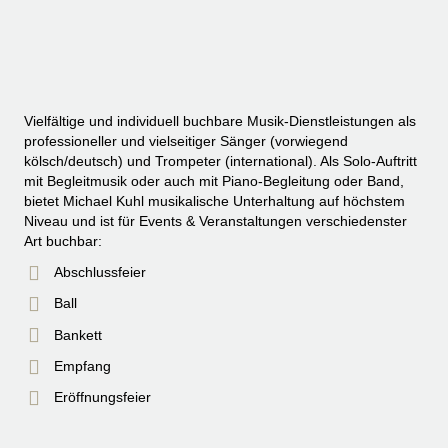
Vielfältige und individuell buchbare Musik-Dienstleistungen als
professioneller und vielseitiger Sänger (vorwiegend
kölsch/deutsch) und Trompeter (international). Als Solo-Auftritt
mit Begleitmusik oder auch mit Piano-Begleitung oder Band,
bietet Michael Kuhl musikalische Unterhaltung auf höchstem
Niveau und ist für Events & Veranstaltungen verschiedenster
Art buchbar:
Abschlussfeier
Ball
Bankett
Empfang
Eröffnungsfeier