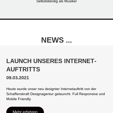
Selbstständig als Musiker
NEWS ...
LAUNCH UNSERES INTERNET­
AUFTRITTS
09.03.2021
Heute wurde unser neu designter Internetauftritt von der
Schaffenskraft Designagentur gelauncht. Full Responsive und
Mobile Friendly.
Mehr erfahren