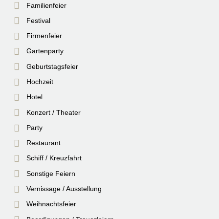
Familienfeier
Festival
Firmenfeier
Gartenparty
Geburtstagsfeier
Hochzeit
Hotel
Konzert / Theater
Party
Restaurant
Schiff / Kreuzfahrt
Sonstige Feiern
Vernissage / Ausstellung
Weihnachtsfeier