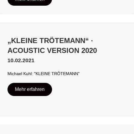
„KLEINE TRÖTEMANN“ ·
ACOUSTIC VERSION 2020
10.02.2021
Michael Kuhl: "KLEINE TRÖTEMANN"
Mehr erfahren