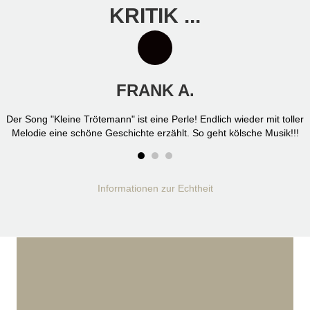
KRITIK ...
FRANK A.
Der Song "Kleine Trötemann" ist eine Perle! Endlich wieder mit toller
Melodie eine schöne Geschichte erzählt. So geht kölsche Musik!!!
Informationen zur Echtheit