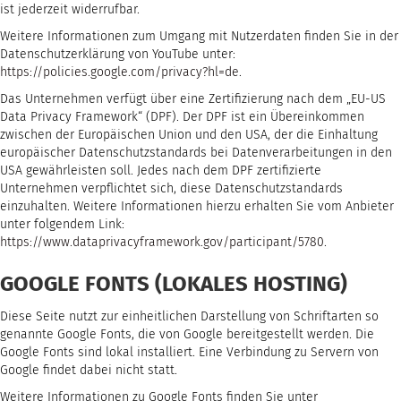
ist jederzeit widerrufbar.
Weitere Informationen zum Umgang mit Nutzerdaten finden Sie in der
Datenschutzerklärung von YouTube unter:
https://policies.google.com/privacy?hl=de
.
Das Unternehmen verfügt über eine Zertifizierung nach dem „EU-US
Data Privacy Framework“ (DPF). Der DPF ist ein Übereinkommen
zwischen der Europäischen Union und den USA, der die Einhaltung
europäischer Datenschutzstandards bei Datenverarbeitungen in den
USA gewährleisten soll. Jedes nach dem DPF zertifizierte
Unternehmen verpflichtet sich, diese Datenschutzstandards
einzuhalten. Weitere Informationen hierzu erhalten Sie vom Anbieter
unter folgendem Link:
https://www.dataprivacyframework.gov/participant/5780
.
GOOGLE FONTS (LOKALES HOSTING)
Diese Seite nutzt zur einheitlichen Darstellung von Schriftarten so
genannte Google Fonts, die von Google bereitgestellt werden. Die
Google Fonts sind lokal installiert. Eine Verbindung zu Servern von
Google findet dabei nicht statt.
Weitere Informationen zu Google Fonts finden Sie unter