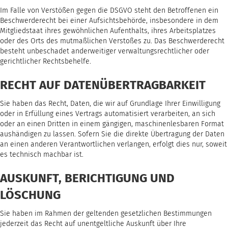
Im Falle von Verstößen gegen die DSGVO steht den Betroffenen ein
Beschwerderecht bei einer Aufsichtsbehörde, insbesondere in dem
Mitgliedstaat ihres gewöhnlichen Aufenthalts, ihres Arbeitsplatzes
oder des Orts des mutmaßlichen Verstoßes zu. Das Beschwerderecht
besteht unbeschadet anderweitiger verwaltungsrechtlicher oder
gerichtlicher Rechtsbehelfe.
RECHT AUF DATEN­ÜBERTRAG­BARKEIT
Sie haben das Recht, Daten, die wir auf Grundlage Ihrer Einwilligung
oder in Erfüllung eines Vertrags automatisiert verarbeiten, an sich
oder an einen Dritten in einem gängigen, maschinenlesbaren Format
aushändigen zu lassen. Sofern Sie die direkte Übertragung der Daten
an einen anderen Verantwortlichen verlangen, erfolgt dies nur, soweit
es technisch machbar ist.
AUSKUNFT, BERICHTIGUNG UND
LÖSCHUNG
Sie haben im Rahmen der geltenden gesetzlichen Bestimmungen
jederzeit das Recht auf unentgeltliche Auskunft über Ihre