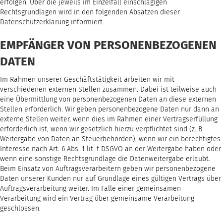
erfolgen. Über die jeweils im Einzelfall einschlägigen
Rechtsgrundlagen wird in den folgenden Absätzen dieser
Datenschutzerklärung informiert.
EMPFÄNGER VON PERSONENBEZOGENEN
DATEN
Im Rahmen unserer Geschäftstätigkeit arbeiten wir mit
verschiedenen externen Stellen zusammen. Dabei ist teilweise auch
eine Übermittlung von personenbezogenen Daten an diese externen
Stellen erforderlich. Wir geben personenbezogene Daten nur dann an
externe Stellen weiter, wenn dies im Rahmen einer Vertragserfüllung
erforderlich ist, wenn wir gesetzlich hierzu verpflichtet sind (z. B.
Weitergabe von Daten an Steuerbehörden), wenn wir ein berechtigtes
Interesse nach Art. 6 Abs. 1 lit. f DSGVO an der Weitergabe haben oder
wenn eine sonstige Rechtsgrundlage die Datenweitergabe erlaubt.
Beim Einsatz von Auftragsverarbeitern geben wir personenbezogene
Daten unserer Kunden nur auf Grundlage eines gültigen Vertrags über
Auftragsverarbeitung weiter. Im Falle einer gemeinsamen
Verarbeitung wird ein Vertrag über gemeinsame Verarbeitung
geschlossen.