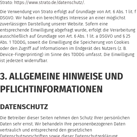
Strato:
https://www.strato.de/datenschutz/
.
Die Verwendung von Strato erfolgt auf Grundlage von Art. 6 Abs. 1 lit. f
DSGVO. Wir haben ein berechtigtes Interesse an einer möglichst
zuverlässigen Darstellung unserer Website. Sofern eine
entsprechende Einwilligung abgefragt wurde, erfolgt die Verarbeitung
ausschließlich auf Grundlage von Art. 6 Abs. 1 lit. a DSGVO und § 25
Abs. 1 TDDDG, soweit die Einwilligung die Speicherung von Cookies
oder den Zugriff auf Informationen im Endgerät des Nutzers (z. B.
Device-Fingerprinting) im Sinne des TDDDG umfasst. Die Einwilligung
ist jederzeit widerrufbar.
3. ALLGEMEINE HINWEISE UND
PFLICHT­INFORMATIONEN
DATENSCHUTZ
Die Betreiber dieser Seiten nehmen den Schutz Ihrer persönlichen
Daten sehr ernst. Wir behandeln Ihre personenbezogenen Daten
vertraulich und entsprechend den gesetzlichen
Datenschutzvorschriften sowie dieser Datenschutzerklärung.