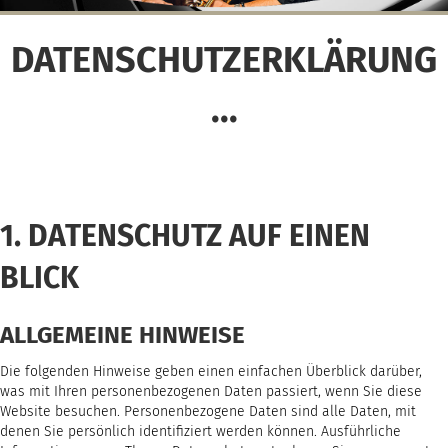
DATENSCHUTZERKLÄRUNG
...
1. DATENSCHUTZ AUF EINEN
BLICK
ALLGEMEINE HINWEISE
Die folgenden Hinweise geben einen einfachen Überblick darüber,
was mit Ihren personenbezogenen Daten passiert, wenn Sie diese
Website besuchen. Personenbezogene Daten sind alle Daten, mit
denen Sie persönlich identifiziert werden können. Ausführliche