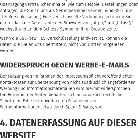
Übertragung vertraulicher Inhalte, wie zum Beispiel Bestellungen oder
Anfragen, die Sie an uns als Seitenbetreiber senden, eine SSL- bzw.
TLS-Verschlüsselung. Eine verschlüsselte Verbindung erkennen Sie
daran, dass die Adresszeile des Browsers von „http://“ auf „https://“
wechselt und an dem Schloss-Symbol in Ihrer Browserzeile.
Wenn die SSL- bzw. TLS-Verschlüsselung aktiviert ist, können die
Daten, die Sie an uns übermitteln, nicht von Dritten mitgelesen
werden.
WIDERSPRUCH GEGEN WERBE-E-MAILS
Der Nutzung von im Rahmen der Impressumspflicht veröffentlichten
Kontaktdaten zur Übersendung von nicht ausdrücklich angeforderter
Werbung und Informationsmaterialien wird hiermit widersprochen.
Die Betreiber der Seiten behalten sich ausdrücklich rechtliche
Schritte im Falle der unverlangten Zusendung von
Werbeinformationen, etwa durch Spam-E-Mails, vor.
4. DATENERFASSUNG AUF DIESER
WEBSITE