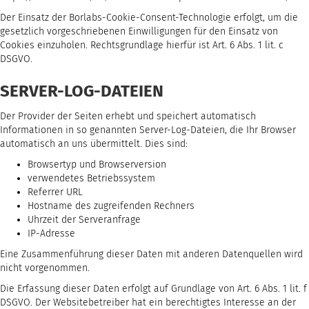
Der Einsatz der Borlabs-Cookie-Consent-Technologie erfolgt, um die
gesetzlich vorgeschriebenen Einwilligungen für den Einsatz von
Cookies einzuholen. Rechtsgrundlage hierfür ist Art. 6 Abs. 1 lit. c
DSGVO.
SERVER-LOG-DATEIEN
Der Provider der Seiten erhebt und speichert automatisch
Informationen in so genannten Server-Log-Dateien, die Ihr Browser
automatisch an uns übermittelt. Dies sind:
Browsertyp und Browserversion
verwendetes Betriebssystem
Referrer URL
Hostname des zugreifenden Rechners
Uhrzeit der Serveranfrage
IP-Adresse
Eine Zusammenführung dieser Daten mit anderen Datenquellen wird
nicht vorgenommen.
Die Erfassung dieser Daten erfolgt auf Grundlage von Art. 6 Abs. 1 lit. f
DSGVO. Der Websitebetreiber hat ein berechtigtes Interesse an der