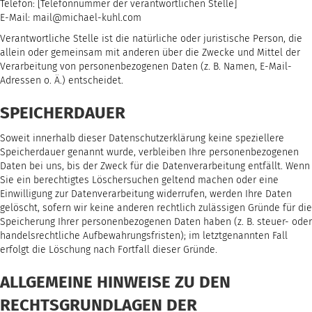
Telefon: [Telefonnummer der verantwortlichen Stelle]
E-Mail: mail@michael-kuhl.com
Verantwortliche Stelle ist die natürliche oder juristische Person, die
allein oder gemeinsam mit anderen über die Zwecke und Mittel der
Verarbeitung von personenbezogenen Daten (z. B. Namen, E-Mail-
Adressen o. Ä.) entscheidet.
SPEICHERDAUER
Soweit innerhalb dieser Datenschutzerklärung keine speziellere
Speicherdauer genannt wurde, verbleiben Ihre personenbezogenen
Daten bei uns, bis der Zweck für die Datenverarbeitung entfällt. Wenn
Sie ein berechtigtes Löschersuchen geltend machen oder eine
Einwilligung zur Datenverarbeitung widerrufen, werden Ihre Daten
gelöscht, sofern wir keine anderen rechtlich zulässigen Gründe für die
Speicherung Ihrer personenbezogenen Daten haben (z. B. steuer- oder
handelsrechtliche Aufbewahrungsfristen); im letztgenannten Fall
erfolgt die Löschung nach Fortfall dieser Gründe.
ALLGEMEINE HINWEISE ZU DEN
RECHTSGRUNDLAGEN DER