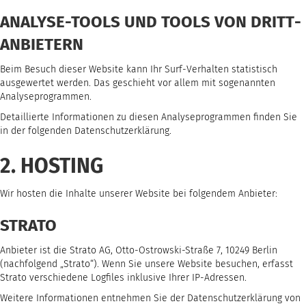
ANALYSE-TOOLS UND TOOLS VON DRITT­
ANBIETERN
Beim Besuch dieser Website kann Ihr Surf-Verhalten statistisch
ausgewertet werden. Das geschieht vor allem mit sogenannten
Analyseprogrammen.
Detaillierte Informationen zu diesen Analyseprogrammen finden Sie
in der folgenden Datenschutzerklärung.
2. HOSTING
Wir hosten die Inhalte unserer Website bei folgendem Anbieter:
STRATO
Anbieter ist die Strato AG, Otto-Ostrowski-Straße 7, 10249 Berlin
(nachfolgend „Strato“). Wenn Sie unsere Website besuchen, erfasst
Strato verschiedene Logfiles inklusive Ihrer IP-Adressen.
Weitere Informationen entnehmen Sie der Datenschutzerklärung von