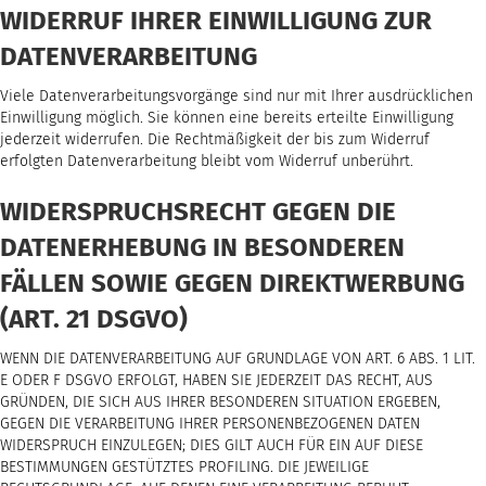
WIDERRUF IHRER EINWILLIGUNG ZUR
DATENVERARBEITUNG
Viele Datenverarbeitungsvorgänge sind nur mit Ihrer ausdrücklichen
Einwilligung möglich. Sie können eine bereits erteilte Einwilligung
jederzeit widerrufen. Die Rechtmäßigkeit der bis zum Widerruf
erfolgten Datenverarbeitung bleibt vom Widerruf unberührt.
WIDERSPRUCHSRECHT GEGEN DIE
DATENERHEBUNG IN BESONDEREN
FÄLLEN SOWIE GEGEN DIREKTWERBUNG
(ART. 21 DSGVO)
WENN DIE DATENVERARBEITUNG AUF GRUNDLAGE VON ART. 6 ABS. 1 LIT.
E ODER F DSGVO ERFOLGT, HABEN SIE JEDERZEIT DAS RECHT, AUS
GRÜNDEN, DIE SICH AUS IHRER BESONDEREN SITUATION ERGEBEN,
GEGEN DIE VERARBEITUNG IHRER PERSONENBEZOGENEN DATEN
WIDERSPRUCH EINZULEGEN; DIES GILT AUCH FÜR EIN AUF DIESE
BESTIMMUNGEN GESTÜTZTES PROFILING. DIE JEWEILIGE