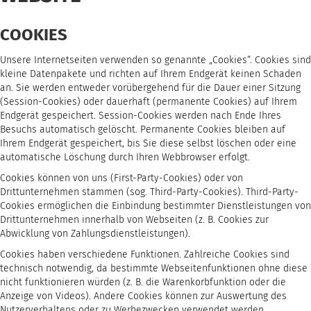
COOKIES
Unsere Internetseiten verwenden so genannte „Cookies“. Cookies sind
kleine Datenpakete und richten auf Ihrem Endgerät keinen Schaden
an. Sie werden entweder vorübergehend für die Dauer einer Sitzung
(Session-Cookies) oder dauerhaft (permanente Cookies) auf Ihrem
Endgerät gespeichert. Session-Cookies werden nach Ende Ihres
Besuchs automatisch gelöscht. Permanente Cookies bleiben auf
Ihrem Endgerät gespeichert, bis Sie diese selbst löschen oder eine
automatische Löschung durch Ihren Webbrowser erfolgt.
Cookies können von uns (First-Party-Cookies) oder von
Drittunternehmen stammen (sog. Third-Party-Cookies). Third-Party-
Cookies ermöglichen die Einbindung bestimmter Dienstleistungen von
Drittunternehmen innerhalb von Webseiten (z. B. Cookies zur
Abwicklung von Zahlungsdienstleistungen).
Cookies haben verschiedene Funktionen. Zahlreiche Cookies sind
technisch notwendig, da bestimmte Webseitenfunktionen ohne diese
nicht funktionieren würden (z. B. die Warenkorbfunktion oder die
Anzeige von Videos). Andere Cookies können zur Auswertung des
Nutzerverhaltens oder zu Werbezwecken verwendet werden.