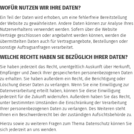
WOFÜR NUTZEN WIR IHRE DATEN?
Ein Teil der Daten wird erhoben, um eine fehlerfreie Bereitstellung
der Website zu gewährleisten. Andere Daten können zur Analyse Ihres
Nutzerverhaltens verwendet werden. Sofern über die Website
Verträge geschlossen oder angebahnt werden können, werden die
übermittelten Daten auch für Vertragsangebote, Bestellungen oder
sonstige Auftragsanfragen verarbeitet.
WELCHE RECHTE HABEN SIE BEZÜGLICH IHRER DATEN?
Sie haben jederzeit das Recht, unentgeltlich Auskunft über Herkunft,
Empfänger und Zweck Ihrer gespeicherten personenbezogenen Daten
zu erhalten. Sie haben außerdem ein Recht, die Berichtigung oder
Löschung dieser Daten zu verlangen. Wenn Sie eine Einwilligung zur
Datenverarbeitung erteilt haben, können Sie diese Einwilligung
jederzeit für die Zukunft widerrufen. Außerdem haben Sie das Recht,
unter bestimmten Umständen die Einschränkung der Verarbeitung
Ihrer personenbezogenen Daten zu verlangen. Des Weiteren steht
Ihnen ein Beschwerderecht bei der zuständigen Aufsichtsbehörde zu.
Hierzu sowie zu weiteren Fragen zum Thema Datenschutz können Sie
sich jederzeit an uns wenden.