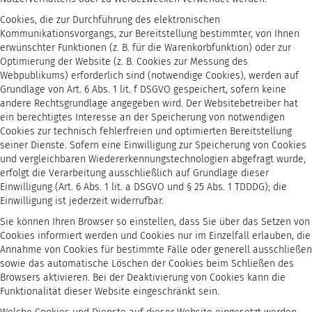
Cookies, die zur Durchführung des elektronischen
Kommunikationsvorgangs, zur Bereitstellung bestimmter, von Ihnen
erwünschter Funktionen (z. B. für die Warenkorbfunktion) oder zur
Optimierung der Website (z. B. Cookies zur Messung des
Webpublikums) erforderlich sind (notwendige Cookies), werden auf
Grundlage von Art. 6 Abs. 1 lit. f DSGVO gespeichert, sofern keine
andere Rechtsgrundlage angegeben wird. Der Websitebetreiber hat
ein berechtigtes Interesse an der Speicherung von notwendigen
Cookies zur technisch fehlerfreien und optimierten Bereitstellung
seiner Dienste. Sofern eine Einwilligung zur Speicherung von Cookies
und vergleichbaren Wiedererkennungstechnologien abgefragt wurde,
erfolgt die Verarbeitung ausschließlich auf Grundlage dieser
Einwilligung (Art. 6 Abs. 1 lit. a DSGVO und § 25 Abs. 1 TDDDG); die
Einwilligung ist jederzeit widerrufbar.
Sie können Ihren Browser so einstellen, dass Sie über das Setzen von
Cookies informiert werden und Cookies nur im Einzelfall erlauben, die
Annahme von Cookies für bestimmte Fälle oder generell ausschließen
sowie das automatische Löschen der Cookies beim Schließen des
Browsers aktivieren. Bei der Deaktivierung von Cookies kann die
Funktionalität dieser Website eingeschränkt sein.