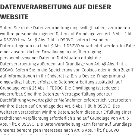
DATENVERARBEITUNG AUF DIESER
WEBSITE
Sofern Sie in die Datenverarbeitung eingewilligt haben, verarbeiten
wir Ihre personenbezogenen Daten auf Grundlage von Art. 6 Abs. 1 lit.
a DSGVO bzw. Art. 9 Abs. 2 lit. a DSGVO, sofern besondere
Datenkategorien nach Art. 9 Abs. 1 DSGVO verarbeitet werden. Im Falle
einer ausdrücklichen Einwilligung in die Übertragung
personenbezogener Daten in Drittstaaten erfolgt die
Datenverarbeitung außerdem auf Grundlage von Art. 49 Abs. 1 lit. a
DSGVO. Sofern Sie in die Speicherung von Cookies oder in den Zugriff
auf Informationen in Ihr Endgerät (z. B. via Device-Fingerprinting)
eingewilligt haben, erfolgt die Datenverarbeitung zusätzlich auf
Grundlage von § 25 Abs. 1 TDDDG. Die Einwilligung ist jederzeit
widerrufbar. Sind Ihre Daten zur Vertragserfüllung oder zur
Durchführung vorvertraglicher Maßnahmen erforderlich, verarbeiten
wir Ihre Daten auf Grundlage des Art. 6 Abs. 1 lit. b DSGVO. Des
Weiteren verarbeiten wir Ihre Daten, sofern diese zur Erfüllung einer
rechtlichen Verpflichtung erforderlich sind auf Grundlage von Art. 6
Abs. 1 lit. c DSGVO. Die Datenverarbeitung kann ferner auf Grundlage
unseres berechtigten Interesses nach Art. 6 Abs. 1 lit. f DSGVO