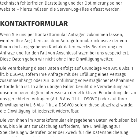
technisch fehlerfreien Darstellung und der Optimierung seiner
Website – hierzu müssen die Server-Log-Files erfasst werden.
KONTAKTFORMULAR
Wenn Sie uns per Kontaktformular Anfragen zukommen lassen,
werden Ihre Angaben aus dem Anfrageformular inklusive der von
Ihnen dort angegebenen Kontaktdaten zwecks Bearbeitung der
Anfrage und für den Fall von Anschlussfragen bei uns gespeichert.
Diese Daten geben wir nicht ohne Ihre Einwilligung weiter.
Die Verarbeitung dieser Daten erfolgt auf Grundlage von Art. 6 Abs. 1
lit. b DSGVO, sofern Ihre Anfrage mit der Erfüllung eines Vertrags
zusammenhängt oder zur Durchführung vorvertraglicher Maßnahmen
erforderlich ist. In allen übrigen Fällen beruht die Verarbeitung auf
unserem berechtigten Interesse an der effektiven Bearbeitung der an
uns gerichteten Anfragen (Art. 6 Abs. 1 lit. f DSGVO) oder auf Ihrer
Einwilligung (Art. 6 Abs. 1 lit. a DSGVO) sofern diese abgefragt wurde;
die Einwilligung ist jederzeit widerrufbar.
Die von Ihnen im Kontaktformular eingegebenen Daten verbleiben bei
uns, bis Sie uns zur Löschung auffordern, Ihre Einwilligung zur
Speicherung widerrufen oder der Zweck für die Datenspeicherung