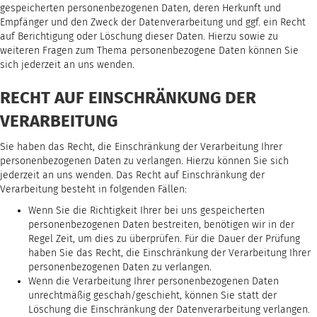
gespeicherten personenbezogenen Daten, deren Herkunft und
Empfänger und den Zweck der Datenverarbeitung und ggf. ein Recht
auf Berichtigung oder Löschung dieser Daten. Hierzu sowie zu
weiteren Fragen zum Thema personenbezogene Daten können Sie
sich jederzeit an uns wenden.
RECHT AUF EINSCHRÄNKUNG DER
VERARBEITUNG
Sie haben das Recht, die Einschränkung der Verarbeitung Ihrer
personenbezogenen Daten zu verlangen. Hierzu können Sie sich
jederzeit an uns wenden. Das Recht auf Einschränkung der
Verarbeitung besteht in folgenden Fällen:
Wenn Sie die Richtigkeit Ihrer bei uns gespeicherten
personenbezogenen Daten bestreiten, benötigen wir in der
Regel Zeit, um dies zu überprüfen. Für die Dauer der Prüfung
haben Sie das Recht, die Einschränkung der Verarbeitung Ihrer
personenbezogenen Daten zu verlangen.
Wenn die Verarbeitung Ihrer personenbezogenen Daten
unrechtmäßig geschah/geschieht, können Sie statt der
Löschung die Einschränkung der Datenverarbeitung verlangen.