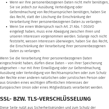
Wenn wir Ihre personenbezogenen Daten nicht mehr benötigen,
Sie sie jedoch zur Ausübung, Verteidigung oder
Geltendmachung von Rechtsansprüchen benötigen, haben Sie
das Recht, statt der Löschung die Einschränkung der
Verarbeitung Ihrer personenbezogenen Daten zu verlangen.
Wenn Sie einen Widerspruch nach Art. 21 Abs. 1 DSGVO
eingelegt haben, muss eine Abwägung zwischen Ihren und
unseren Interessen vorgenommen werden. Solange noch nicht
feststeht, wessen Interessen überwiegen, haben Sie das Recht,
die Einschränkung der Verarbeitung Ihrer personenbezogenen
Daten zu verlangen.
Wenn Sie die Verarbeitung Ihrer personenbezogenen Daten
eingeschränkt haben, dürfen diese Daten – von ihrer Speicherung
abgesehen – nur mit Ihrer Einwilligung oder zur Geltendmachung,
Ausübung oder Verteidigung von Rechtsansprüchen oder zum Schutz
der Rechte einer anderen natürlichen oder juristischen Person oder
aus Gründen eines wichtigen öffentlichen Interesses der
Europäischen Union oder eines Mitgliedstaats verarbeitet werden.
SSL- BZW. TLS-VERSCHLÜSSELUNG
Diese Seite nutzt aus Sicherheitsgründen und zum Schutz der