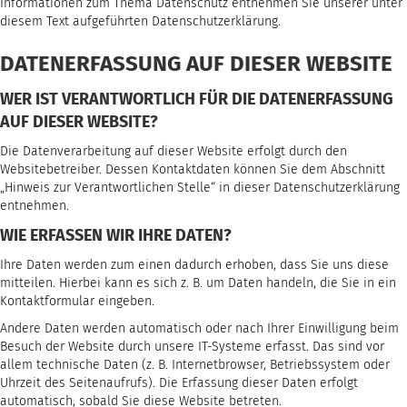
Informationen zum Thema Datenschutz entnehmen Sie unserer unter
diesem Text aufgeführten Datenschutzerklärung.
DATENERFASSUNG AUF DIESER WEBSITE
WER IST VERANTWORTLICH FÜR DIE DATENERFASSUNG
AUF DIESER WEBSITE?
Die Datenverarbeitung auf dieser Website erfolgt durch den
Websitebetreiber. Dessen Kontaktdaten können Sie dem Abschnitt
„Hinweis zur Verantwortlichen Stelle“ in dieser Datenschutzerklärung
entnehmen.
WIE ERFASSEN WIR IHRE DATEN?
Ihre Daten werden zum einen dadurch erhoben, dass Sie uns diese
mitteilen. Hierbei kann es sich z. B. um Daten handeln, die Sie in ein
Kontaktformular eingeben.
Andere Daten werden automatisch oder nach Ihrer Einwilligung beim
Besuch der Website durch unsere IT-Systeme erfasst. Das sind vor
allem technische Daten (z. B. Internetbrowser, Betriebssystem oder
Uhrzeit des Seitenaufrufs). Die Erfassung dieser Daten erfolgt
automatisch, sobald Sie diese Website betreten.