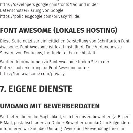
https://developers.google.com/fonts/faq
und in der
Datenschutzerklärung von Google:
https://policies.google.com/privacy?hl=de
.
FONT AWESOME (LOKALES HOSTING)
Diese Seite nutzt zur einheitlichen Darstellung von Schriftarten Font
Awesome. Font Awesome ist lokal installiert. Eine Verbindung zu
Servern von Fonticons, Inc. findet dabei nicht statt.
Weitere Informationen zu Font Awesome finden Sie in der
Datenschutzerklärung für Font Awesome unter:
https://fontawesome.com/privacy
.
7. EIGENE DIENSTE
UMGANG MIT BEWERBERDATEN
Wir bieten Ihnen die Möglichkeit, sich bei uns zu bewerben (z. B. per
E-Mail, postalisch oder via Online-Bewerberformular). Im Folgenden
informieren wir Sie über Umfang, Zweck und Verwendung Ihrer im