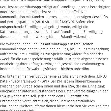
Der Einsatz von WhatsApp erfolgt auf Grundlage unseres berechtigten
Interesses an einer möglichst schnellen und effektiven
Kommunikation mit Kunden, Interessenten und sonstigen Geschäfts-
und Vertragspartnern (Art. 6 Abs. 1 lit. f DSGVO). Sofern eine
entsprechende Einwilligung abgefragt wurde, erfolgt die
Datenverarbeitung ausschließlich auf Grundlage der Einwilligung;
diese ist jederzeit mit Wirkung für die Zukunft widerrufbar.
Die zwischen Ihnen und uns auf WhatsApp ausgetauschten
Kommunikationsinhalte verbleiben bei uns, bis Sie uns zur Löschung
auffordern, Ihre Einwilligung zur Speicherung widerrufen oder der
Zweck für die Datenspeicherung entfällt (z. B. nach abgeschlossener
Bearbeitung Ihrer Anfrage). Zwingende gesetzliche Bestimmungen –
insbesondere Aufbewahrungsfristen – bleiben unberührt.
Das Unternehmen verfügt über eine Zertifizierung nach dem „EU-US
Data Privacy Framework“ (DPF). Der DPF ist ein Übereinkommen
zwischen der Europäischen Union und den USA, der die Einhaltung
europäischer Datenschutzstandards bei Datenverarbeitungen in den
USA gewährleisten soll. Jedes nach dem DPF zertifizierte
Unternehmen verpflichtet sich, diese Datenschutzstandards
einzuhalten. Weitere Informationen hierzu erhalten Sie vom Anbieter