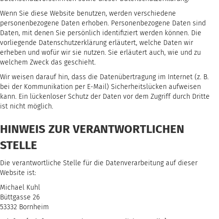
Wenn Sie diese Website benutzen, werden verschiedene
personenbezogene Daten erhoben. Personenbezogene Daten sind
Daten, mit denen Sie persönlich identifiziert werden können. Die
vorliegende Datenschutzerklärung erläutert, welche Daten wir
erheben und wofür wir sie nutzen. Sie erläutert auch, wie und zu
welchem Zweck das geschieht.
Wir weisen darauf hin, dass die Datenübertragung im Internet (z. B.
bei der Kommunikation per E-Mail) Sicherheitslücken aufweisen
kann. Ein lückenloser Schutz der Daten vor dem Zugriff durch Dritte
ist nicht möglich.
HINWEIS ZUR VERANTWORTLICHEN
STELLE
Die verantwortliche Stelle für die Datenverarbeitung auf dieser
Website ist:
Michael Kuhl
Büttgasse 26
53332 Bornheim