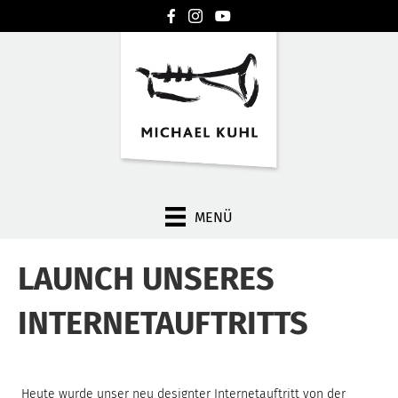
MENÜ
LAUNCH UNSERES
INTERNET­AUFTRITTS
Heute wurde unser neu designter Internetauftritt von der