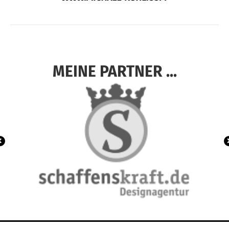
MEINE PARTNER ...