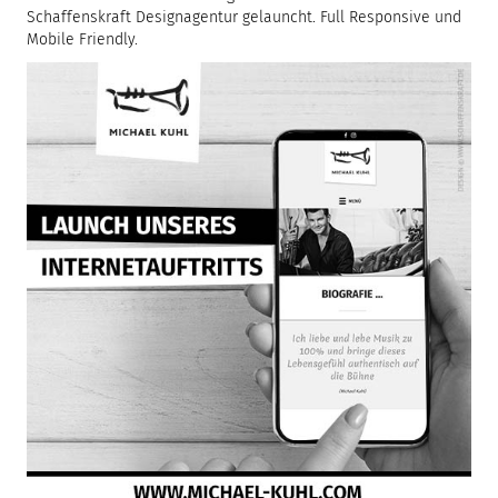
Schaffenskraft Designagentur gelauncht. Full Responsive und
Mobile Friendly.