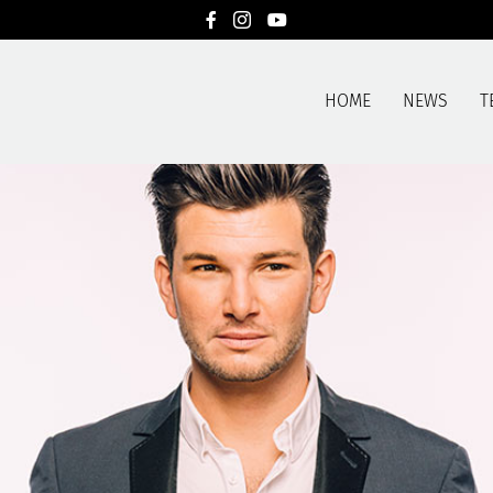
HOME
NEWS
T