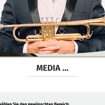
MEDIA ...
wählen Sie den gewünschten Bereich: