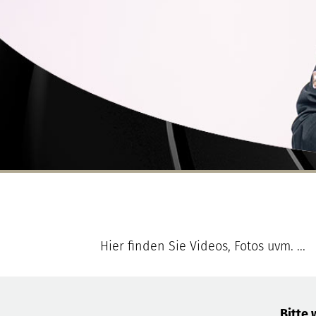
Hier finden Sie Videos, Fotos uvm. ...
Bitte 