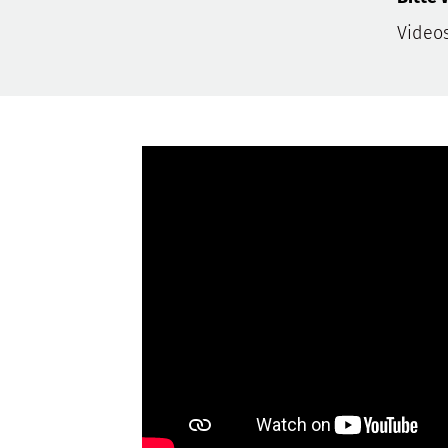
Video