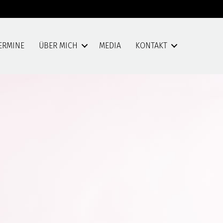
ERMINE
ÜBER MICH
MEDIA
KONTAKT