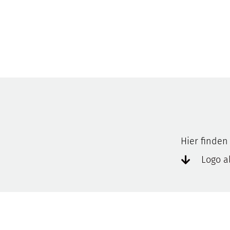
Hier finden 
Logo a