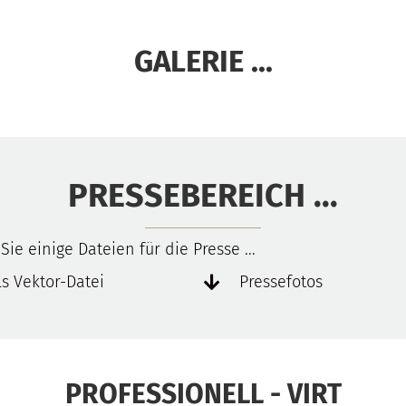
GALERIE ...
PRESSEBEREICH ...
Sie einige Dateien für die Presse ...
ls Vektor-Datei
Pressefotos