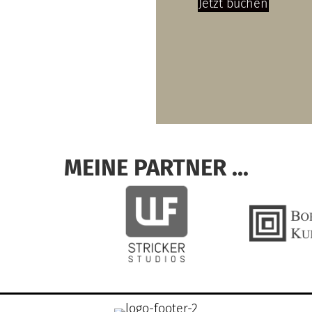
Jetzt buchen
MEINE PARTNER ...