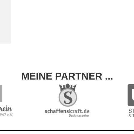
MEINE PARTNER ...