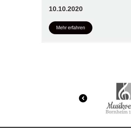
10.10.2020
Mehr erfahren