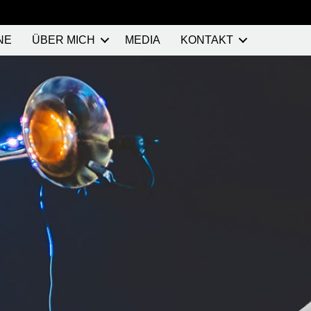
NE
ÜBER MICH
MEDIA
KONTAKT