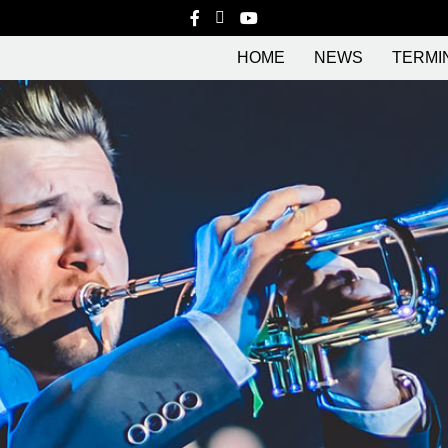
HOME
NEWS
TERMI