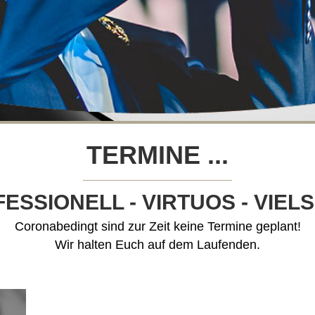
TERMINE ...
Coronabedingt sind zur Zeit keine Termine geplant!
Wir halten Euch auf dem Laufenden.